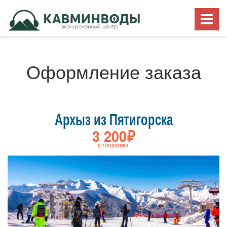
Оформление заказа
Архыз из Пятигорска
3 200₽
с человека