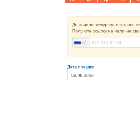
До начала экскурсии осталось м
Получите ссылку на наличие св
+7
Дата поездки