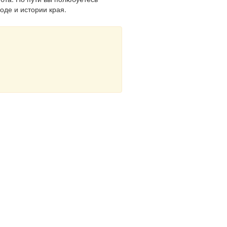
оде и истории края.