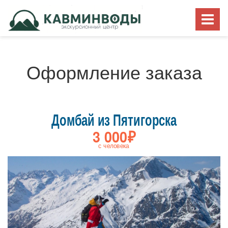
Оформление заказа
Домбай из Пятигорска
3 000₽
с человека